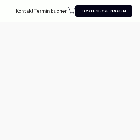
Kontakt
Termin buchen
KOSTENLOSE PROBEN