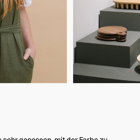
s sehr genossen, mit der Farbe zu